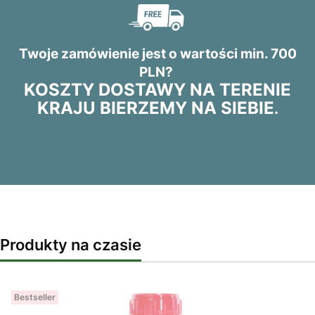
Twoje zamówienie jest o wartości min. 700
PLN?
KOSZTY DOSTAWY NA TERENIE
KRAJU BIERZEMY NA SIEBIE
.
Produkty na czasie
Bestseller