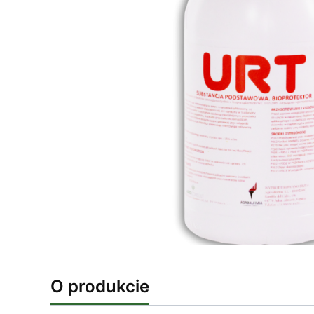
O produkcie