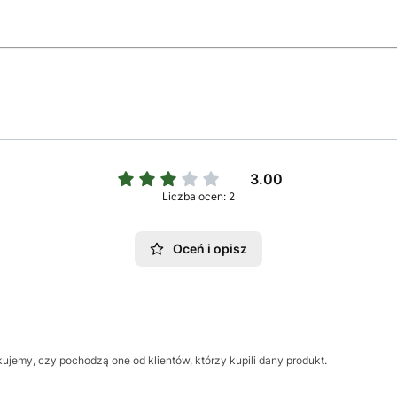
3.00
Liczba ocen: 2
Oceń i opisz
ujemy, czy pochodzą one od klientów, którzy kupili dany produkt.