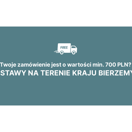
Twoje zamówienie jest o wartości min. 700 PLN
STAWY NA TERENIE KRAJU BIERZEMY