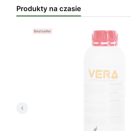
Produkty na czasie
Bestseller