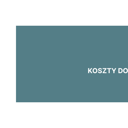
KOSZTY DO