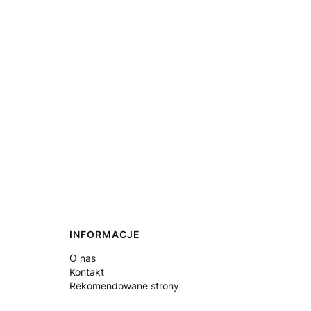
INFORMACJE
O nas
Kontakt
Rekomendowane strony