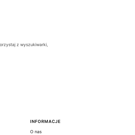
orzystaj z wyszukiwarki,
INFORMACJE
O nas