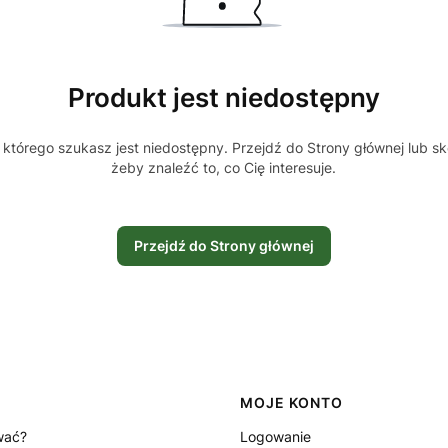
Produkt jest niedostępny
którego szukasz jest niedostępny. Przejdź do Strony głównej lub sk
żeby znaleźć to, co Cię interesuje.
Przejdź do Strony głównej
MOJE KONTO
wać?
Logowanie